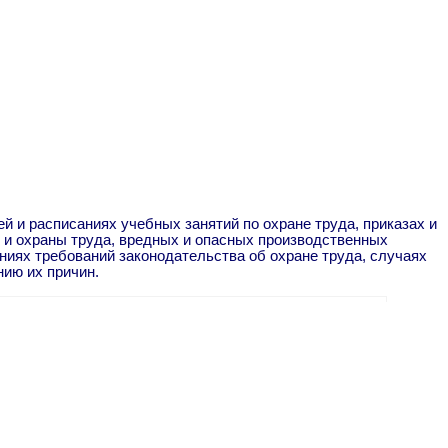
й и расписаниях учебных занятий по охране труда, приказах и
 и охраны труда, вредных и опасных производственных
ниях требований законодательства об охране труда, случаях
нию их причин.