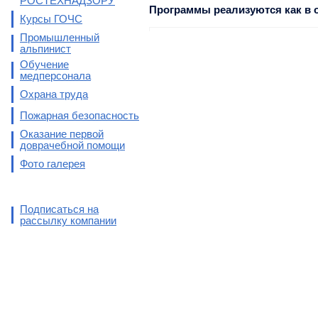
РОСТЕХНАДЗОРУ
Программы реализуются как в о
Курсы ГОЧС
Промышленный
альпинист
Обучение
медперсонала
Охрана труда
Пожарная безопасность
Оказание первой
доврачебной помощи
Фото галерея
Подписаться на
рассылку компании