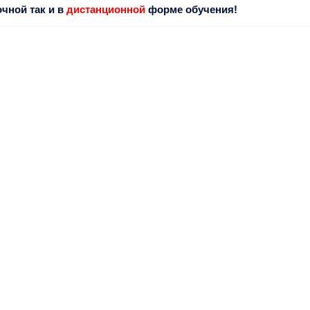
чной так и в
дистанционной
форме обучения!