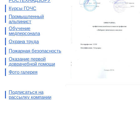
РОСТЕХНАДЗОРУ
Курсы ГОЧС
Промышленный
альпинист
Обучение
медперсонала
Охрана труда
Пожарная безопасность
Оказание первой
доврачебной помощи
Фото галерея
Подписаться на
рассылку компании