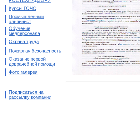
РОСТЕХНАДЗОРУ
Курсы ГОЧС
Промышленный
альпинист
Обучение
медперсонала
Охрана труда
Пожарная безопасность
Оказание первой
доврачебной помощи
Фото галерея
Подписаться на
рассылку компании